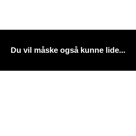
Du vil måske også kunne lide...