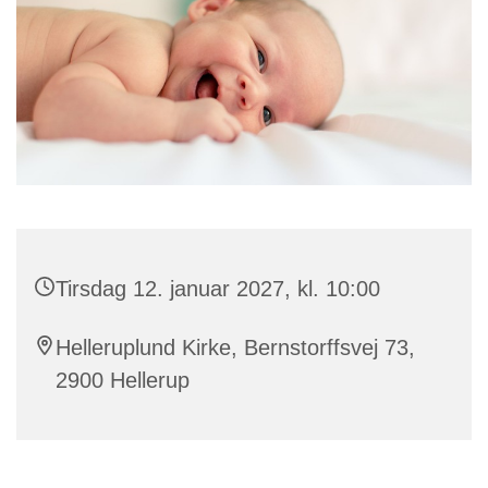
Tirsdag 12. januar 2027, kl. 10:00
Helleruplund Kirke, Bernstorffsvej 73,
2900 Hellerup