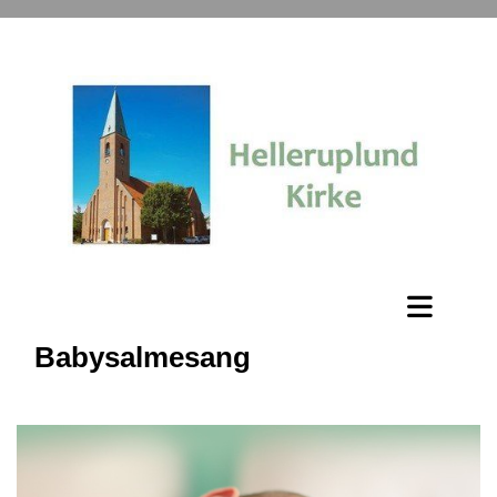
Babysalmesang