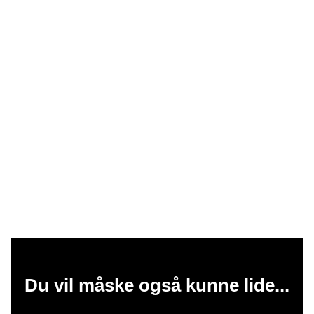
Du vil måske også kunne lide...