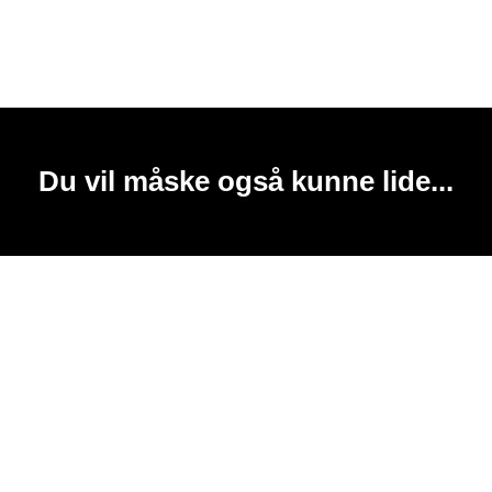
Du vil måske også kunne lide...