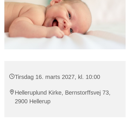
Tirsdag 16. marts 2027, kl. 10:00
Helleruplund Kirke, Bernstorffsvej 73,
2900 Hellerup