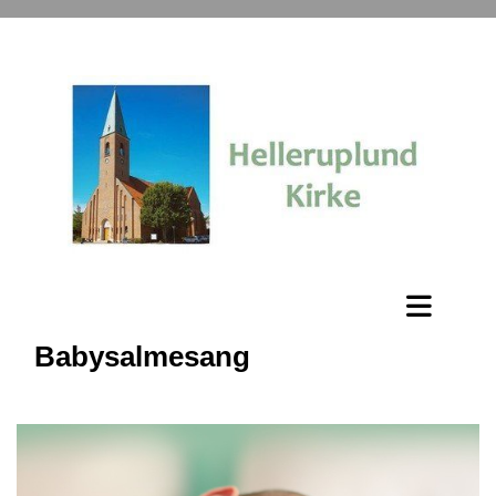
Babysalmesang