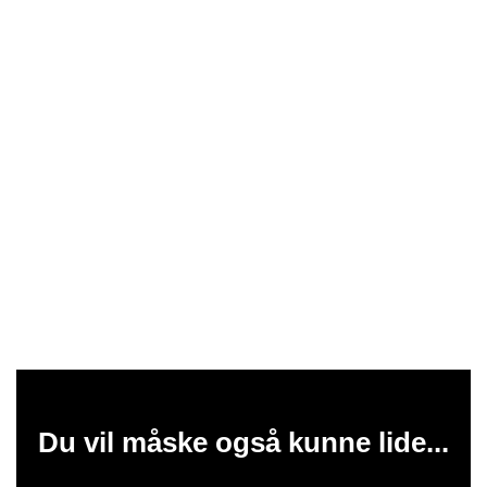
Du vil måske også kunne lide...