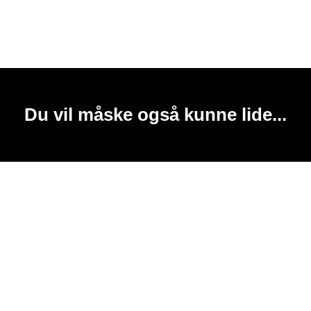
Du vil måske også kunne lide...