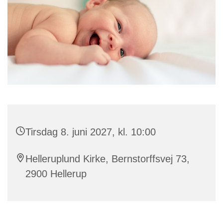
Tirsdag 8. juni 2027, kl. 10:00
Helleruplund Kirke, Bernstorffsvej 73,
2900 Hellerup