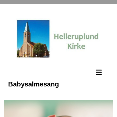
Babysalmesang