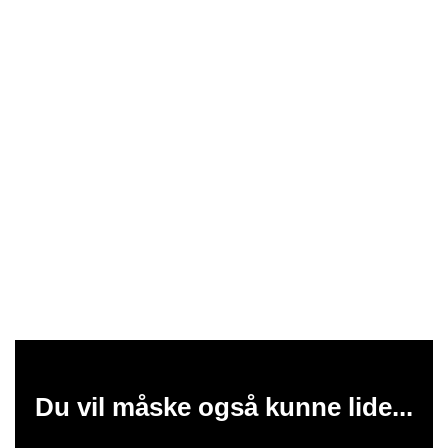
Du vil måske også kunne lide...