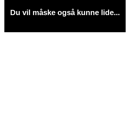
Du vil måske også kunne lide...