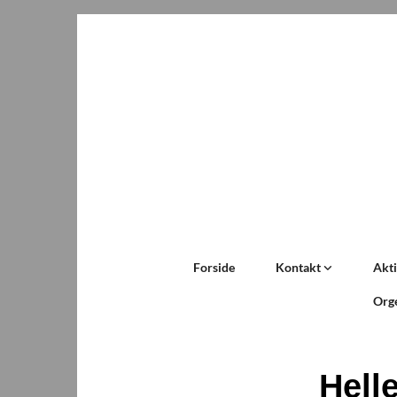
Forside
Kontakt
Akti
Org
Hell