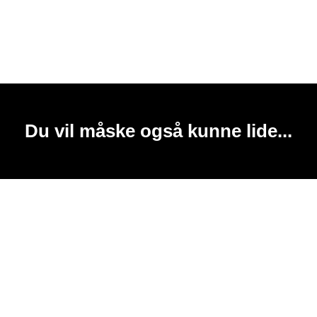
Du vil måske også kunne lide...