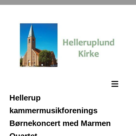
Hellerup
kammermusikforenings
Børnekoncert med Marmen