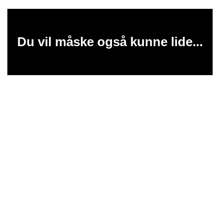
Du vil måske også kunne lide...