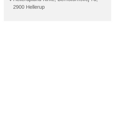
2900 Hellerup