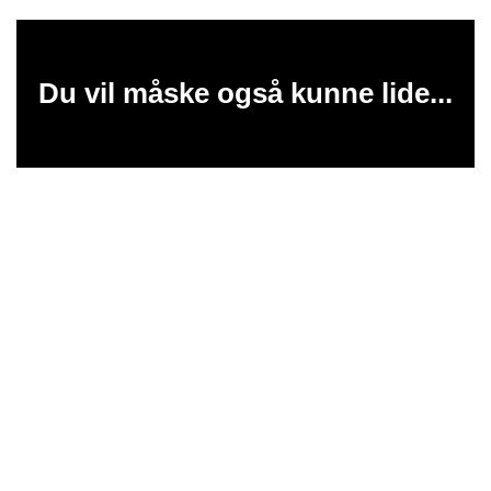
Du vil måske også kunne lide...