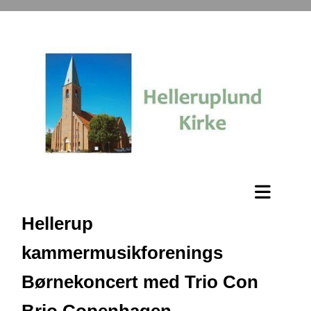
Hellerup
kammermusikforenings
Børnekoncert med Trio Con