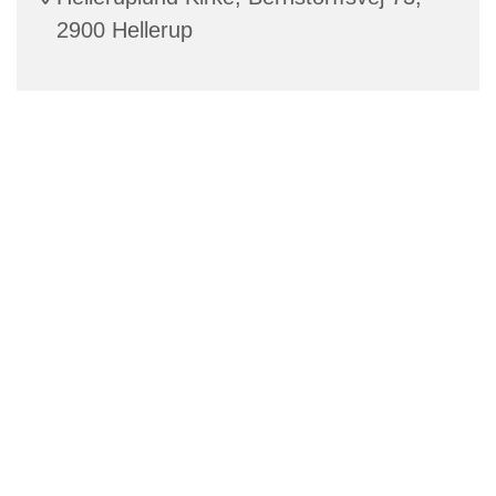
2900 Hellerup