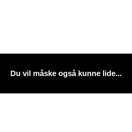
Du vil måske også kunne lide...