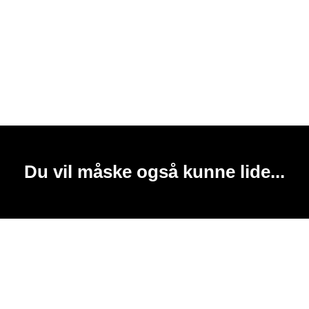
Du vil måske også kunne lide...