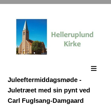
Juleeftermiddagsmøde -
Juletræet med sin pynt ved
Carl Fuglsang-Damgaard