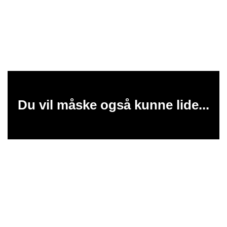
Du vil måske også kunne lide...