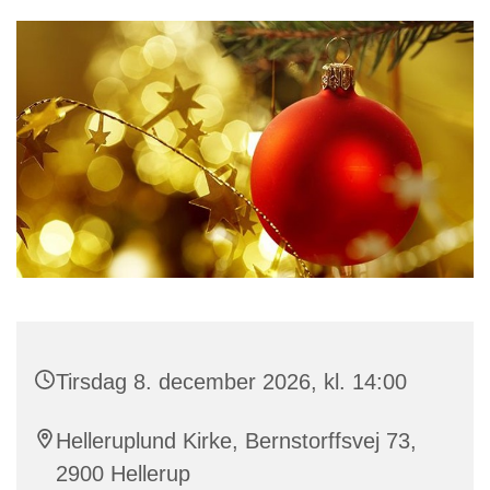
Tirsdag 8. december 2026, kl. 14:00
Helleruplund Kirke, Bernstorffsvej 73,
2900 Hellerup